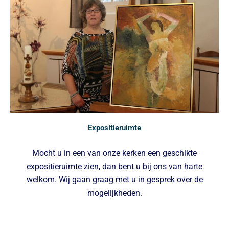
Expositieruimte
Mocht u in een van onze kerken een geschikte
expositieruimte zien, dan bent u bij ons van harte
welkom. Wij gaan graag met u in gesprek over de
mogelijkheden.