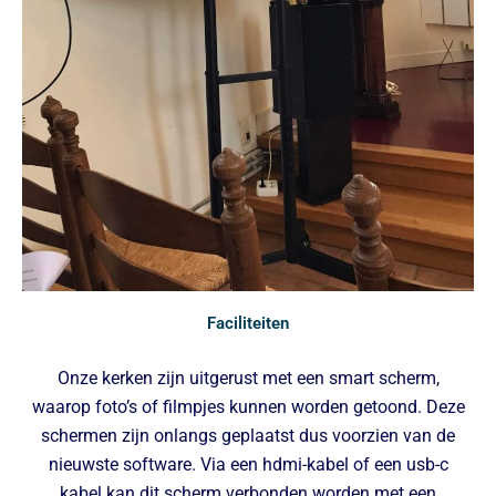
Faciliteiten
Onze kerken zijn uitgerust met een smart scherm,
waarop foto’s of filmpjes kunnen worden getoond. Deze
schermen zijn onlangs geplaatst dus voorzien van de
nieuwste software. Via een hdmi-kabel of een usb-c
kabel kan dit scherm verbonden worden met een