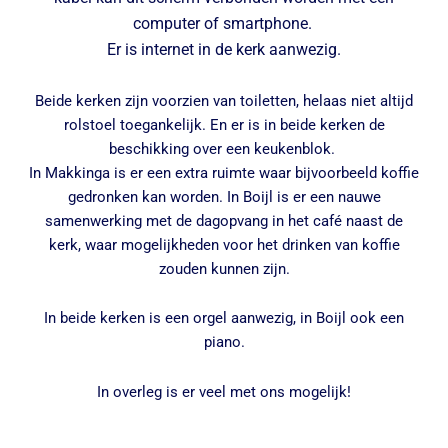
computer of smartphone.
Er is internet in de kerk aanwezig.
Beide kerken zijn voorzien van toiletten, helaas niet altijd
rolstoel toegankelijk. En er is in beide kerken de
beschikking over een keukenblok.
In Makkinga is er een extra ruimte waar bijvoorbeeld koffie
gedronken kan worden. In Boijl is er een nauwe
samenwerking met de dagopvang in het café naast de
kerk, waar mogelijkheden voor het drinken van koffie
zouden kunnen zijn.
In beide kerken is een orgel aanwezig, in Boijl ook een
piano.
In overleg is er veel met ons mogelijk!