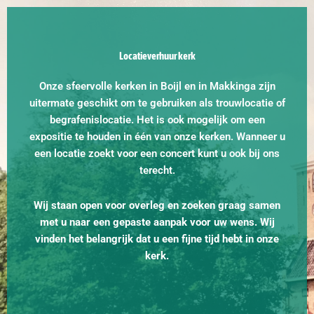
Locatieverhuur kerk
Onze sfeervolle kerken in Boijl en in Makkinga zijn
uitermate geschikt om te gebruiken als trouwlocatie of
begrafenislocatie. Het is ook mogelijk om een
expositie te houden in één van onze kerken. Wanneer u
een locatie zoekt voor een concert kunt u ook bij ons
terecht.
Wij staan open voor overleg en zoeken graag samen
met u naar een gepaste aanpak voor uw wens. Wij
vinden het belangrijk dat u een fijne tijd hebt in onze
kerk.