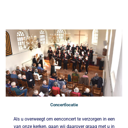
Concertlocatie
Als u overweegt om eenconcert te verzorgen in een
van onze kerken, gaan wij daarover graag met u in