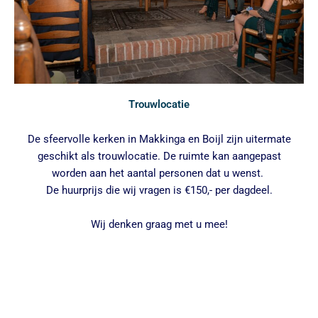
Trouwlocatie
De sfeervolle kerken in Makkinga en Boijl zijn uitermate
geschikt als trouwlocatie. De ruimte kan aangepast
worden aan het aantal personen dat u wenst.
De huurprijs die wij vragen is €150,- per dagdeel.
Wij denken graag met u mee!