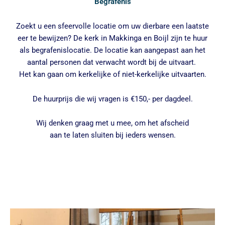
Begrafenis
Zoekt u een sfeervolle locatie om uw dierbare een laatste
eer te bewijzen? De kerk in Makkinga en Boijl zijn te huur
als begrafenislocatie. De locatie kan aangepast aan het
aantal personen dat verwacht wordt bij de uitvaart.
Het kan gaan om kerkelijke of niet-kerkelijke uitvaarten.
De huurprijs die wij vragen is €150,- per dagdeel.
Wij denken graag met u mee, om het afscheid
aan te laten sluiten bij ieders wensen.