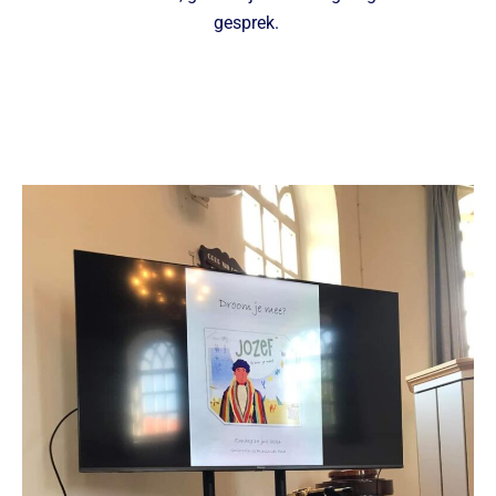
gesprek.