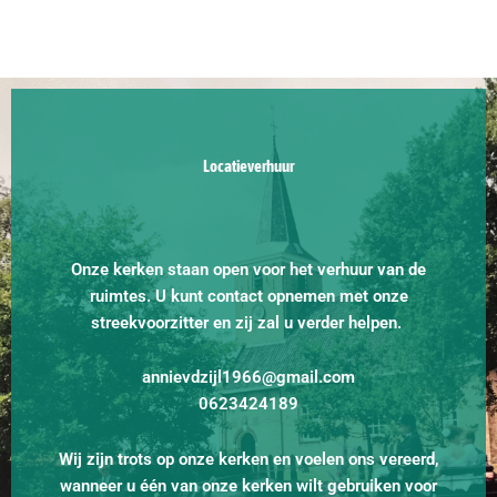
Locatieverhuur
Onze kerken staan open voor het verhuur van de
ruimtes. U kunt contact opnemen met onze
streekvoorzitter en zij zal u verder helpen.
annievdzijl1966@gmail.com
0623424189
Wij zijn trots op onze kerken en voelen ons vereerd,
wanneer u één van onze kerken wilt gebruiken voor