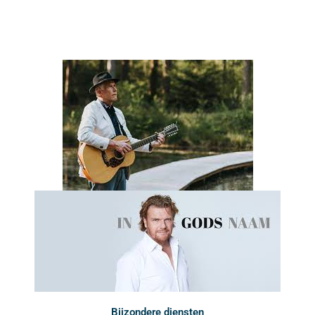
Bijzondere diensten