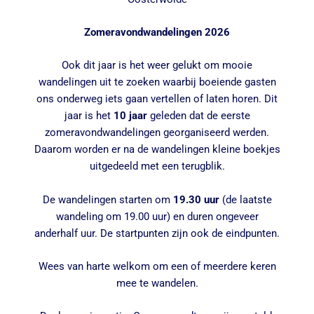
Zomeravondwandelingen 2026
Ook dit jaar is het weer gelukt om mooie
wandelingen uit te zoeken waarbij boeiende gasten
ons onderweg iets gaan vertellen of laten horen. Dit
jaar is het
10 jaar
geleden dat de eerste
zomeravondwandelingen georganiseerd werden.
Daarom worden er na de wandelingen kleine boekjes
uitgedeeld met een terugblik.
De wandelingen starten om
19.30 uur
(de laatste
wandeling om 19.00 uur) en duren ongeveer
anderhalf uur. De startpunten zijn ook de eindpunten.
Wees van harte welkom om een of meerdere keren
mee te wandelen.