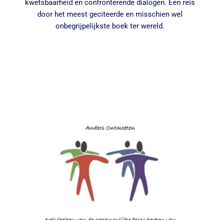
kwetsbaarheid en confronterende dialogen. Een reis
door het meest geciteerde en misschien wel
onbegrijpelijkste boek ter wereld.