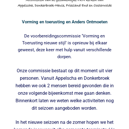
Vorming en toerusting en Anders Ontmoeten
De voorbereidingscommissie ‘Vorming en
Toerusting nieuwe stijl’ is opnieuw bij elkaar
geweest, deze keer met hulp vanuit verschillende
dorpen.
Onze commissie bestaat op dit moment uit vier
personen. Vanuit Appelscha en Donkerbroek
hebben we ook 2 mensen bereid gevonden die in
onze volgende bijeenkomst mee gaan denken.
Binnenkort laten we weten welke activiteiten nog
dit seizoen aangeboden worden.
In het nieuwe seizoen na de zomer hopen we het